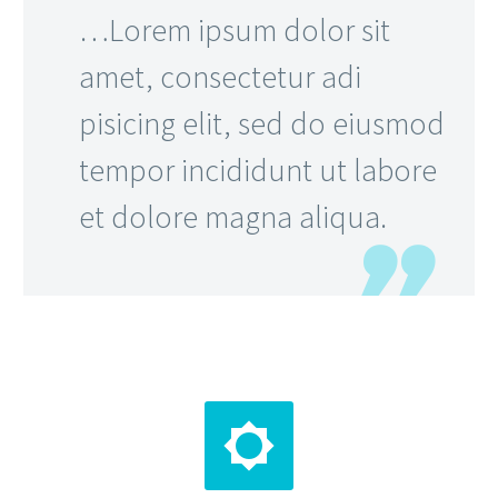
…Lorem ipsum dolor sit
amet, consectetur adi
pisicing elit, sed do eiusmod
tempor incididunt ut labore
et dolore magna aliqua.

