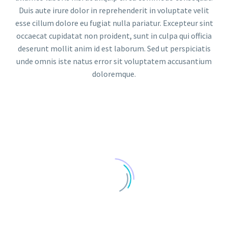
Duis aute irure dolor in reprehenderit in voluptate velit
esse cillum dolore eu fugiat nulla pariatur. Excepteur sint
occaecat cupidatat non proident, sunt in culpa qui officia
deserunt mollit anim id est laborum. Sed ut perspiciatis
unde omnis iste natus error sit voluptatem accusantium
doloremque.