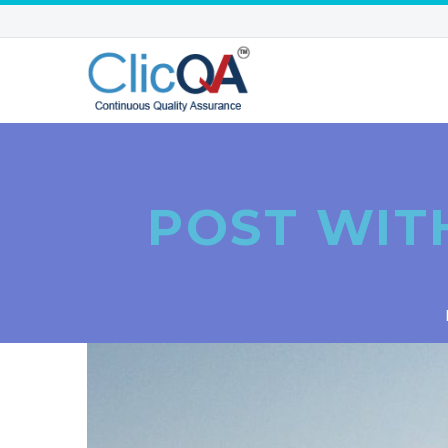
POST WIT