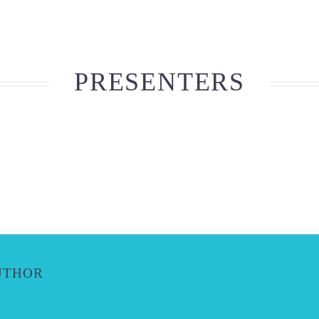
PRESENTERS
UTHOR