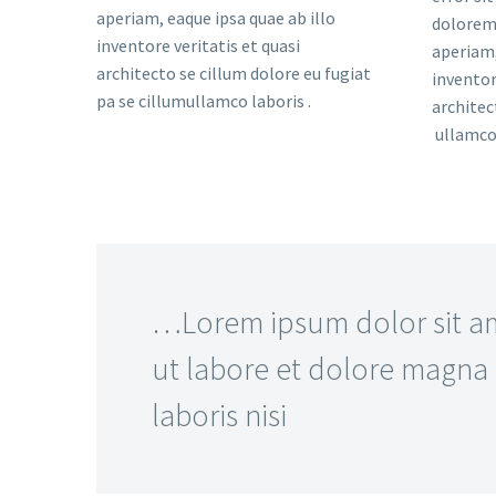
aperiam, eaque ipsa quae ab illo
dolorem
inventore veritatis et quasi
aperiam,
architecto se cillum dolore eu fugiat
inventor
pa se cillumullamco laboris .
architec
ullamco 
…Lorem ipsum dolor sit ame
ut labore et dolore magna 
laboris nisi