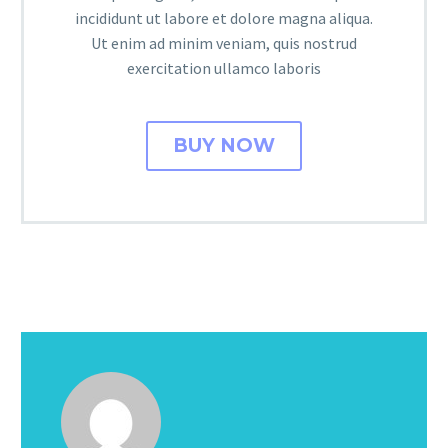
incididunt ut labore et dolore magna aliqua.
Ut enim ad minim veniam, quis nostrud
exercitation ullamco laboris
BUY NOW