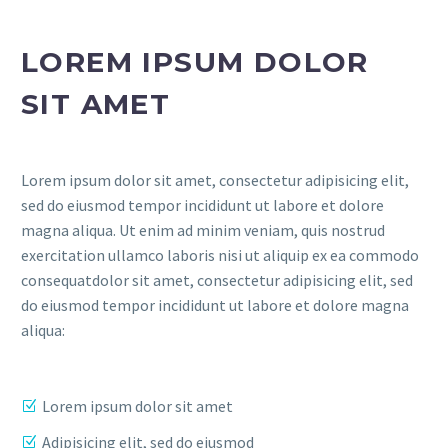
LOREM IPSUM DOLOR
SIT AMET
Lorem ipsum dolor sit amet, consectetur adipisicing elit,
sed do eiusmod tempor incididunt ut labore et dolore
magna aliqua. Ut enim ad minim veniam, quis nostrud
exercitation ullamco laboris nisi ut aliquip ex ea commodo
consequatdolor sit amet, consectetur adipisicing elit, sed
do eiusmod tempor incididunt ut labore et dolore magna
aliqua:
Lorem ipsum dolor sit amet
Adipisicing elit, sed do eiusmod