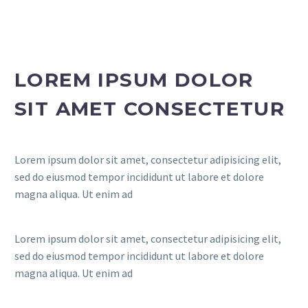
LOREM IPSUM DOLOR
SIT AMET CONSECTETUR
Lorem ipsum dolor sit amet, consectetur adipisicing elit,
sed do eiusmod tempor incididunt ut labore et dolore
magna aliqua. Ut enim ad
Lorem ipsum dolor sit amet, consectetur adipisicing elit,
sed do eiusmod tempor incididunt ut labore et dolore
magna aliqua. Ut enim ad