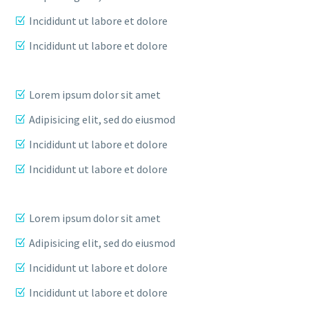
Incididunt ut labore et dolore
Incididunt ut labore et dolore
Lorem ipsum dolor sit amet
Adipisicing elit, sed do eiusmod
Incididunt ut labore et dolore
Incididunt ut labore et dolore
Lorem ipsum dolor sit amet
Adipisicing elit, sed do eiusmod
Incididunt ut labore et dolore
Incididunt ut labore et dolore