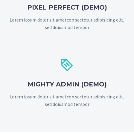
PIXEL PERFECT (DEMO)
Lorem ipsum dolor sit ametcon sectetur adipisicing elit,
sed doiusmod tempor


MIGHTY ADMIN (DEMO)
Lorem ipsum dolor sit ametcon sectetur adipisicing elit,
sed doiusmod tempor