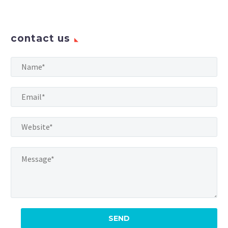
contact us