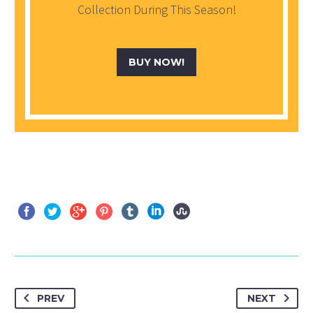
Collection During This Season!
BUY NOW!
PREV
NEXT