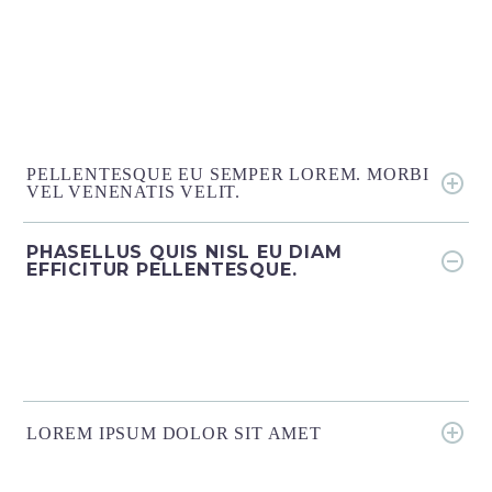
PELLENTESQUE EU SEMPER LOREM. MORBI
VEL VENENATIS VELIT.
PHASELLUS QUIS NISL EU DIAM
EFFICITUR PELLENTESQUE.
LOREM IPSUM DOLOR SIT AMET