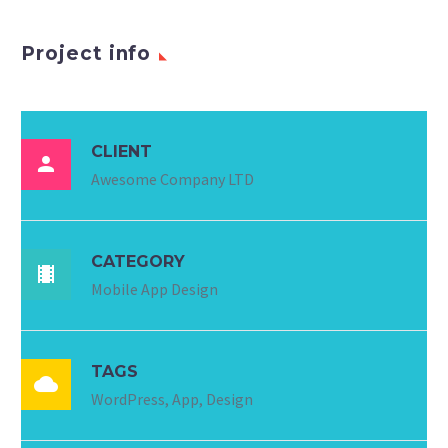
Project info
CLIENT

Awesome Company LTD
CATEGORY

Mobile App Design
TAGS

WordPress, App, Design