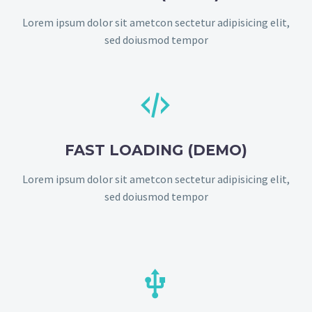
Lorem ipsum dolor sit ametcon sectetur adipisicing elit,
sed doiusmod tempor


FAST LOADING (DEMO)
Lorem ipsum dolor sit ametcon sectetur adipisicing elit,
sed doiusmod tempor

