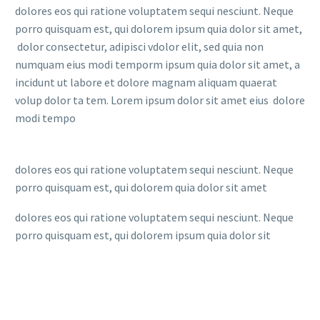
dolores eos qui ratione voluptatem sequi nesciunt. Neque
porro quisquam est, qui dolorem ipsum quia dolor sit amet,
dolor consectetur, adipisci vdolor elit, sed quia non
numquam eius modi temporm ipsum quia dolor sit amet, a
incidunt ut labore et dolore magnam aliquam quaerat
volup dolor ta tem. Lorem ipsum dolor sit amet eius dolore
modi tempo
dolores eos qui ratione voluptatem sequi nesciunt. Neque
porro quisquam est, qui dolorem quia dolor sit amet
dolores eos qui ratione voluptatem sequi nesciunt. Neque
porro quisquam est, qui dolorem ipsum quia dolor sit