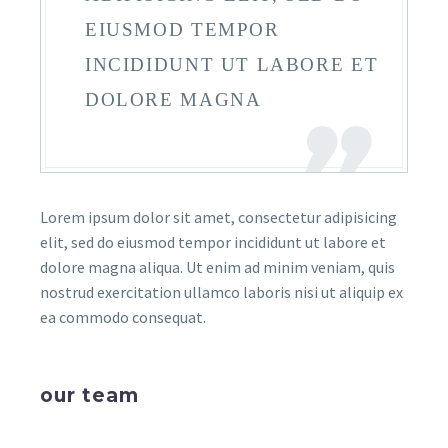
EIUSMOD TEMPOR
INCIDIDUNT UT LABORE ET
DOLORE MAGNA
Lorem ipsum dolor sit amet, consectetur adipisicing
elit, sed do eiusmod tempor incididunt ut labore et
dolore magna aliqua. Ut enim ad minim veniam, quis
nostrud exercitation ullamco laboris nisi ut aliquip ex
ea commodo consequat.
our team