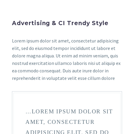
Advertising & CI Trendy Style
Lorem ipsum dolor sit amet, consectetur adipisicing
elit, sed do eiusmod tempor incididunt ut labore et
dolore magna aliqua. Ut enim ad minim veniam, quis
nostrud exercitation ullamco laboris nisi ut aliquip ex
ea commodo consequat. Duis aute irure dolor in
reprehenderit in voluptate velit esse cillum dolore
…LOREM IPSUM DOLOR SIT
AMET, CONSECTETUR
ADIPISICING ELIT, SED DO