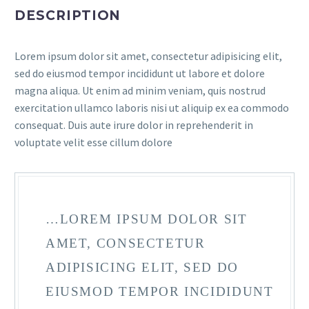
DESCRIPTION
Lorem ipsum dolor sit amet, consectetur adipisicing elit,
sed do eiusmod tempor incididunt ut labore et dolore
magna aliqua. Ut enim ad minim veniam, quis nostrud
exercitation ullamco laboris nisi ut aliquip ex ea commodo
consequat. Duis aute irure dolor in reprehenderit in
voluptate velit esse cillum dolore
…LOREM IPSUM DOLOR SIT
AMET, CONSECTETUR
ADIPISICING ELIT, SED DO
EIUSMOD TEMPOR INCIDIDUNT