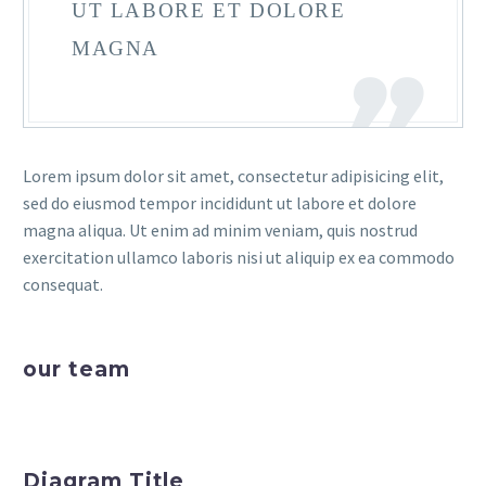
UT LABORE ET DOLORE
MAGNA
Lorem ipsum dolor sit amet, consectetur adipisicing elit,
sed do eiusmod tempor incididunt ut labore et dolore
magna aliqua. Ut enim ad minim veniam, quis nostrud
exercitation ullamco laboris nisi ut aliquip ex ea commodo
consequat.
our team
Diagram Title