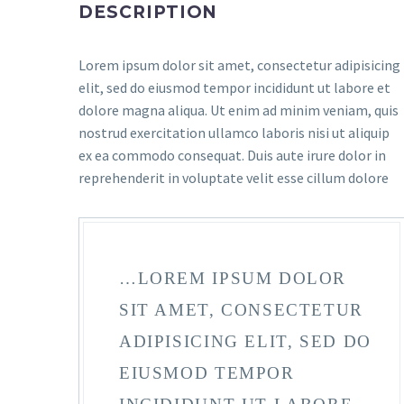
DESCRIPTION
Lorem ipsum dolor sit amet, consectetur adipisicing
elit, sed do eiusmod tempor incididunt ut labore et
dolore magna aliqua. Ut enim ad minim veniam, quis
nostrud exercitation ullamco laboris nisi ut aliquip
ex ea commodo consequat. Duis aute irure dolor in
reprehenderit in voluptate velit esse cillum dolore
…LOREM IPSUM DOLOR
SIT AMET, CONSECTETUR
ADIPISICING ELIT, SED DO
EIUSMOD TEMPOR