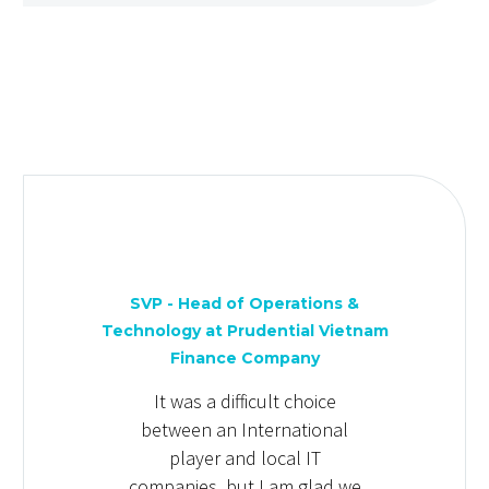
SVP - Head of Operations &
Technology at Prudential Vietnam
Finance Company
It was a difficult choice
between an International
player and local IT
companies, but I am glad we