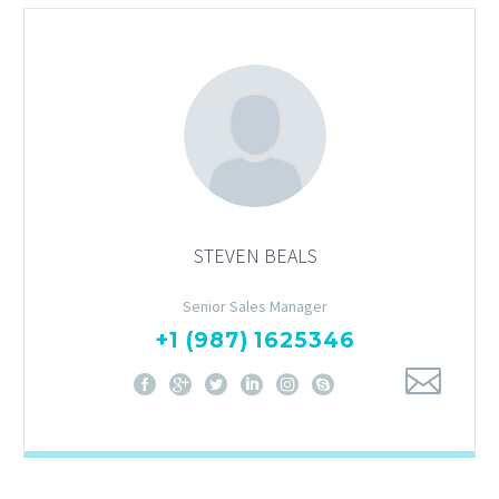
STEVEN BEALS
Senior Sales Manager
+1 (987) 1625346