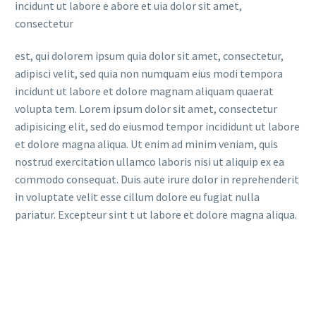
incidunt ut labore e abore et uia dolor sit amet,
consectetur
est, qui dolorem ipsum quia dolor sit amet, consectetur,
adipisci velit, sed quia non numquam eius modi tempora
incidunt ut labore et dolore magnam aliquam quaerat
volupta tem. Lorem ipsum dolor sit amet, consectetur
adipisicing elit, sed do eiusmod tempor incididunt ut labore
et dolore magna aliqua. Ut enim ad minim veniam, quis
nostrud exercitation ullamco laboris nisi ut aliquip ex ea
commodo consequat. Duis aute irure dolor in reprehenderit
in voluptate velit esse cillum dolore eu fugiat nulla
pariatur. Excepteur sint t ut labore et dolore magna aliqua.