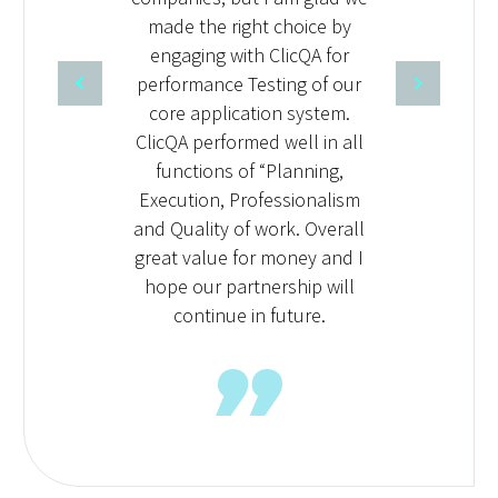
made the right choice by
engaging with ClicQA for
performance Testing of our
core application system.
ClicQA performed well in all
functions of “Planning,
Execution, Professionalism
and Quality of work. Overall
great value for money and I
hope our partnership will
continue in future.