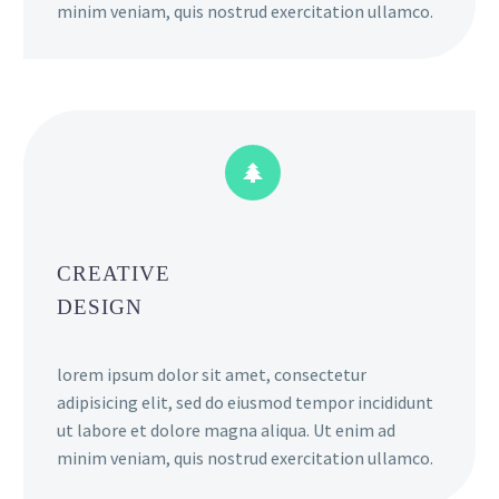
minim veniam, quis nostrud exercitation ullamco.


CREATIVE
DESIGN
lorem ipsum dolor sit amet, consectetur
adipisicing elit, sed do eiusmod tempor incididunt
ut labore et dolore magna aliqua. Ut enim ad
minim veniam, quis nostrud exercitation ullamco.