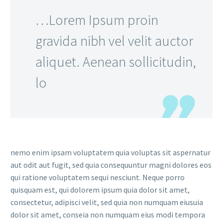
…Lorem Ipsum proin
gravida nibh vel velit auctor
aliquet. Aenean sollicitudin,
lo
nemo enim ipsam voluptatem quia voluptas sit aspernatur
aut odit aut fugit, sed quia consequuntur magni dolores eos
qui ratione voluptatem sequi nesciunt. Neque porro
quisquam est, qui dolorem ipsum quia dolor sit amet,
consectetur, adipisci velit, sed quia non numquam eiusuia
dolor sit amet, conseia non numquam eius modi tempora