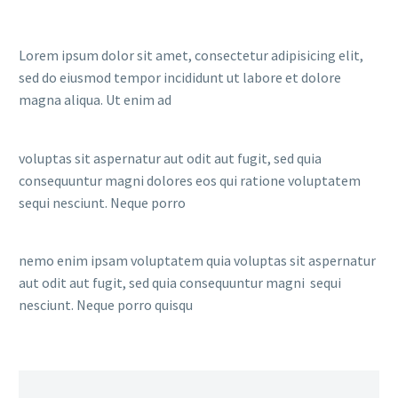
Lorem ipsum dolor sit amet, consectetur adipisicing elit,
sed do eiusmod tempor incididunt ut labore et dolore
magna aliqua. Ut enim ad
voluptas sit aspernatur aut odit aut fugit, sed quia
consequuntur magni dolores eos qui ratione voluptatem
sequi nesciunt. Neque porro
nemo enim ipsam voluptatem quia voluptas sit aspernatur
aut odit aut fugit, sed quia consequuntur magni sequi
nesciunt. Neque porro quisqu