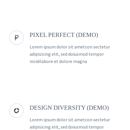
PIXEL PERFECT (DEMO)


Lorem ipsum dolor sit ametcon sectetur
adipisicing elit, sed doiusmod tempor
incidilabore et dolore magna
DESIGN DIVERSITY (DEMO)


Lorem ipsum dolor sit ametcon sectetur
adipisicing elit, sed doiusmod tempor