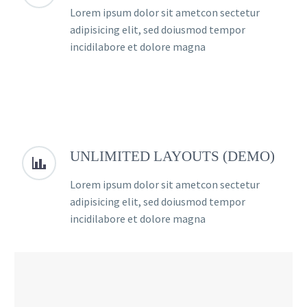
Lorem ipsum dolor sit ametcon sectetur
adipisicing elit, sed doiusmod tempor
incidilabore et dolore magna
UNLIMITED LAYOUTS (DEMO)


Lorem ipsum dolor sit ametcon sectetur
adipisicing elit, sed doiusmod tempor
incidilabore et dolore magna