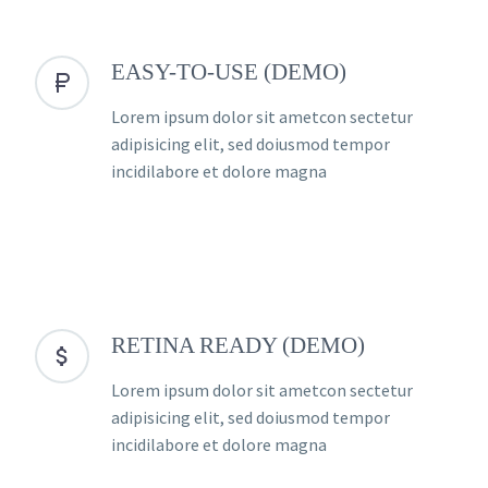
EASY-TO-USE (DEMO)


Lorem ipsum dolor sit ametcon sectetur
adipisicing elit, sed doiusmod tempor
incidilabore et dolore magna
RETINA READY (DEMO)


Lorem ipsum dolor sit ametcon sectetur
adipisicing elit, sed doiusmod tempor
incidilabore et dolore magna