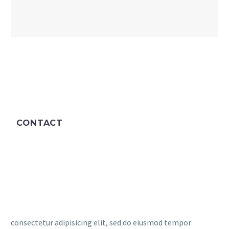
CONTACT
consectetur adipisicing elit, sed do eiusmod tempor