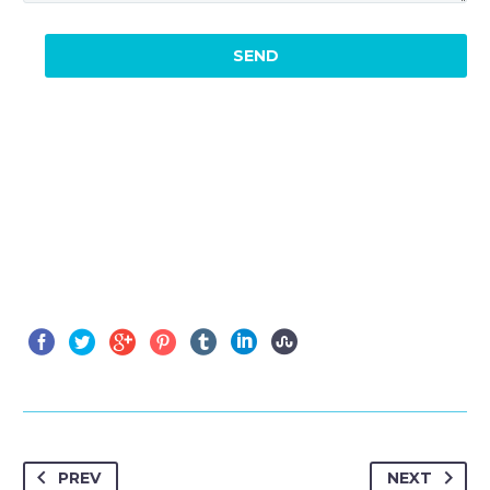
PREV
NEXT