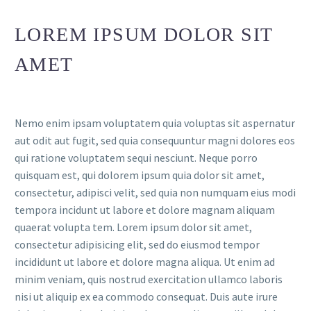
LOREM IPSUM DOLOR SIT
AMET
Nemo enim ipsam voluptatem quia voluptas sit aspernatur
aut odit aut fugit, sed quia consequuntur magni dolores eos
qui ratione voluptatem sequi nesciunt. Neque porro
quisquam est, qui dolorem ipsum quia dolor sit amet,
consectetur, adipisci velit, sed quia non numquam eius modi
tempora incidunt ut labore et dolore magnam aliquam
quaerat volupta tem. Lorem ipsum dolor sit amet,
consectetur adipisicing elit, sed do eiusmod tempor
incididunt ut labore et dolore magna aliqua. Ut enim ad
minim veniam, quis nostrud exercitation ullamco laboris
nisi ut aliquip ex ea commodo consequat. Duis aute irure