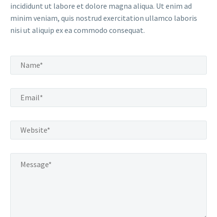
incididunt ut labore et dolore magna aliqua. Ut enim ad
minim veniam, quis nostrud exercitation ullamco laboris
nisi ut aliquip ex ea commodo consequat.