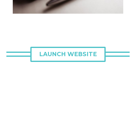
LAUNCH WEBSITE