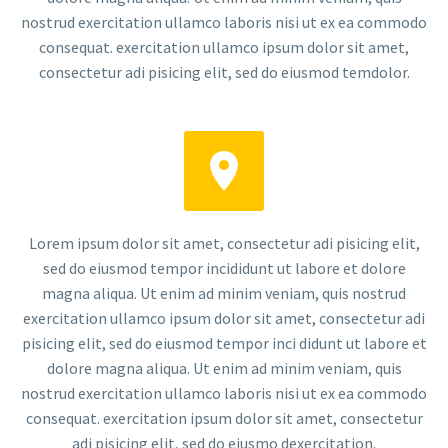
nostrud exercitation ullamco laboris nisi ut ex ea commodo
consequat. exercitation ullamco ipsum dolor sit amet,
consectetur adi pisicing elit, sed do eiusmod temdolor.


Lorem ipsum dolor sit amet, consectetur adi pisicing elit,
sed do eiusmod tempor incididunt ut labore et dolore
magna aliqua. Ut enim ad minim veniam, quis nostrud
exercitation ullamco ipsum dolor sit amet, consectetur adi
pisicing elit, sed do eiusmod tempor inci didunt ut labore et
dolore magna aliqua. Ut enim ad minim veniam, quis
nostrud exercitation ullamco laboris nisi ut ex ea commodo
consequat. exercitation ipsum dolor sit amet, consectetur
adi pisicing elit, sed do eiusmo dexercitation.