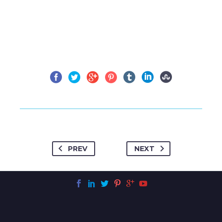
PREV
NEXT