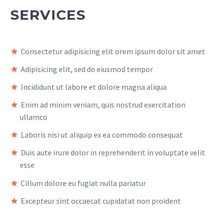
SERVICES
Consectetur adipisicing elit orem ipsum dolor sit amet
Adipisicing elit, sed do eiusmod tempor
Incididunt ut labore et dolore magna aliqua
Enim ad minim veniam, quis nostrud exercitation
ullamco
Laboris nisi ut aliquip ex ea commodo consequat
Duis aute irure dolor in reprehenderit in voluptate velit
esse
Cillum dolore eu fugiat nulla pariatur
Excepteur sint occaecat cupidatat non proident