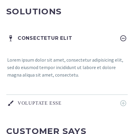
SOLUTIONS
CONSECTETUR ELIT
Lorem ipsum dolor sit amet, consectetur adipisicing elit,
sed do eiusmod tempor incididunt ut labore et dolore
magna aliqua sit amet, consectetu.
VOLUPTATE ESSE
CUSTOMER SAYS