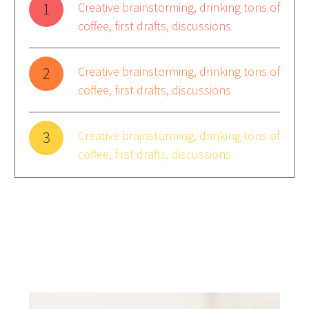
1
Creative brainstorming, drinking tons of
coffee, first drafts, discussions
2
Creative brainstorming, drinking tons of
coffee, first drafts, discussions
3
Creative brainstorming, drinking tons of
coffee, first drafts, discussions