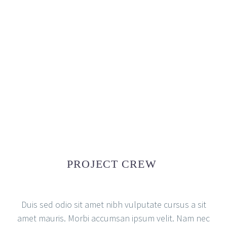
PROJECT CREW
Duis sed odio sit amet nibh vulputate cursus a sit
amet mauris. Morbi accumsan ipsum velit. Nam nec