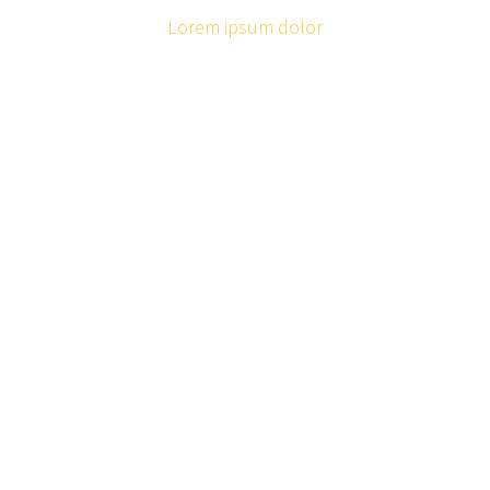
Lorem ipsum dolor