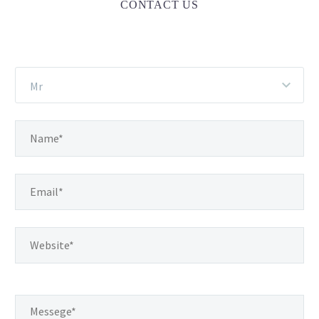
CONTACT US
Mr