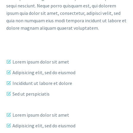
sequi nesciunt. Neque porro quisquam est, qui dolorem
ipsum quia dolor sit amet, consectetur, adipisci velit, sed
quia non numquam eius modi tempora incidunt ut labore et
dolore magnam aliquam quaerat voluptatem.
Lorem ipsum dolor sit amet
Adipisicing elit, sed do eiusmod
Incididunt ut labore et dolore
Sed ut perspiciatis
Lorem ipsum dolor sit amet
Adipisicing elit, sed do eiusmod