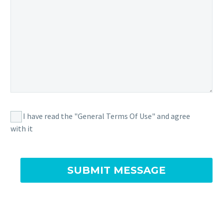
I have read the "General Terms Of Use" and agree
with it