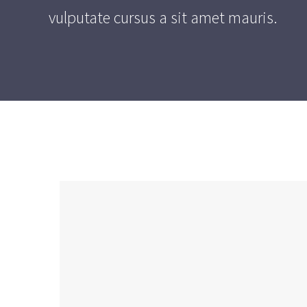
vulputate cursus a sit amet mauris.