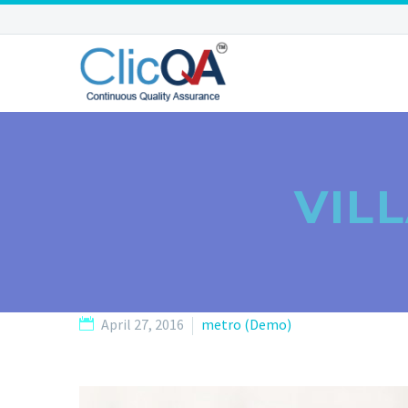
VIL
April 27, 2016
metro (Demo)