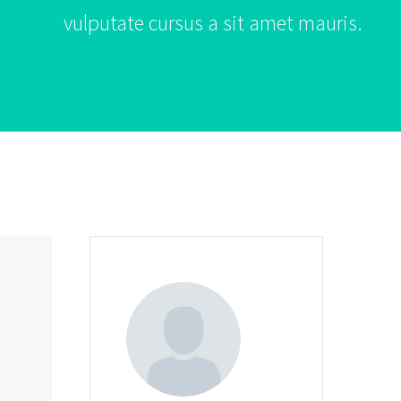
vulputate cursus a sit amet mauris.