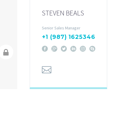
STEVEN BEALS
Senior Sales Manager
+1 (987) 1625346