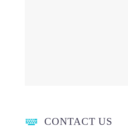


CONTACT US