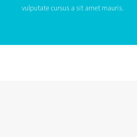
vulputate cursus a sit amet mauris.