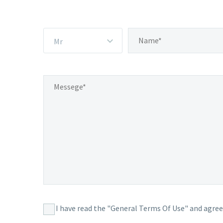
Mr
I have read the "General Terms Of Use" and agree 