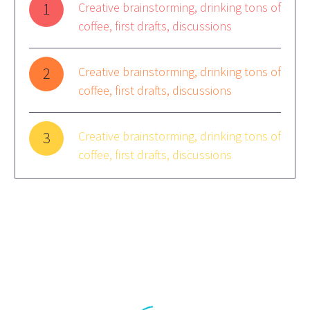
1
Creative brainstorming, drinking tons of
coffee, first drafts, discussions
2
Creative brainstorming, drinking tons of
coffee, first drafts, discussions
3
Creative brainstorming, drinking tons of
coffee, first drafts, discussions