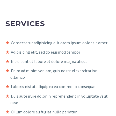
SERVICES
Consectetur adipisicing elit orem ipsum dolor sit amet
Adipisicing elit, sed do eiusmod tempor
Incididunt ut labore et dolore magna aliqua
Enim ad minim veniam, quis nostrud exercitation
ullamco
Laboris nisi ut aliquip ex ea commodo consequat
Duis aute irure dolor in reprehenderit in voluptate velit
esse
Cillum dolore eu fugiat nulla pariatur