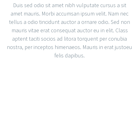
Duis sed odio sit amet nibh vulputate cursus a sit
amet mauris. Morbi accumsan ipsum velit. Nam nec
tellus a odio tincidunt auctor a ornare odio. Sed non
mauris vitae erat consequat auctor eu in elit. Class
aptent taciti socios ad litora torquent per conubia
nostra, per inceptos himenaeos. Mauris in erat justoeu
felis dapibus.