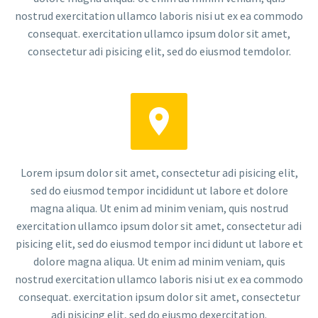
nostrud exercitation ullamco laboris nisi ut ex ea commodo
consequat. exercitation ullamco ipsum dolor sit amet,
consectetur adi pisicing elit, sed do eiusmod temdolor.


Lorem ipsum dolor sit amet, consectetur adi pisicing elit,
sed do eiusmod tempor incididunt ut labore et dolore
magna aliqua. Ut enim ad minim veniam, quis nostrud
exercitation ullamco ipsum dolor sit amet, consectetur adi
pisicing elit, sed do eiusmod tempor inci didunt ut labore et
dolore magna aliqua. Ut enim ad minim veniam, quis
nostrud exercitation ullamco laboris nisi ut ex ea commodo
consequat. exercitation ipsum dolor sit amet, consectetur
adi pisicing elit, sed do eiusmo dexercitation.