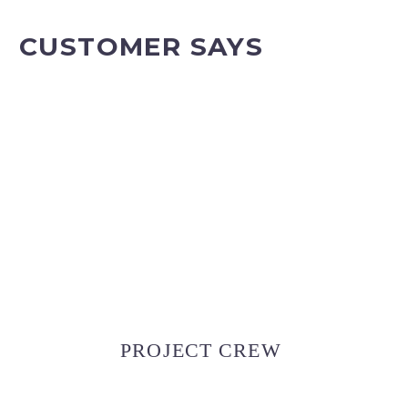
CUSTOMER SAYS
PROJECT CREW