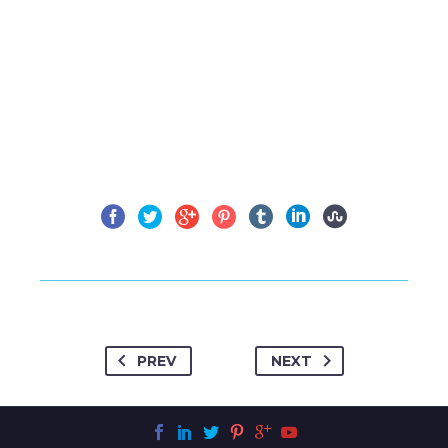
PREV
NEXT