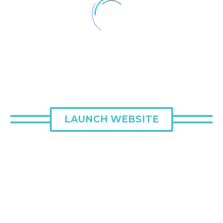
LAUNCH WEBSITE