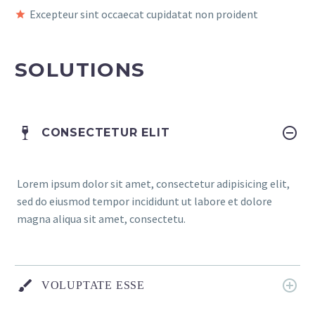
Excepteur sint occaecat cupidatat non proident
SOLUTIONS
CONSECTETUR ELIT
Lorem ipsum dolor sit amet, consectetur adipisicing elit,
sed do eiusmod tempor incididunt ut labore et dolore
magna aliqua sit amet, consectetu.
VOLUPTATE ESSE