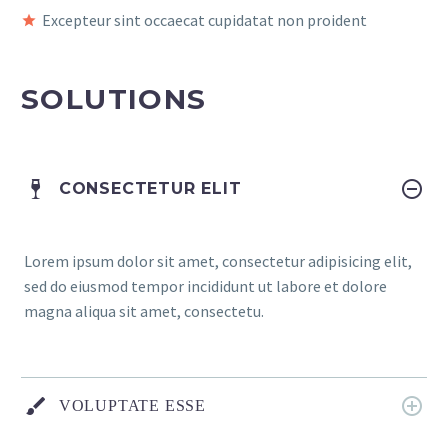
Excepteur sint occaecat cupidatat non proident
SOLUTIONS
CONSECTETUR ELIT
Lorem ipsum dolor sit amet, consectetur adipisicing elit,
sed do eiusmod tempor incididunt ut labore et dolore
magna aliqua sit amet, consectetu.
VOLUPTATE ESSE