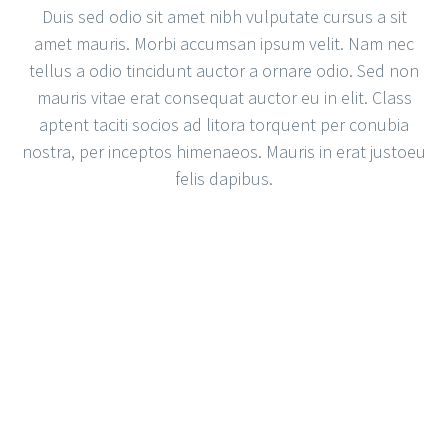
Duis sed odio sit amet nibh vulputate cursus a sit
amet mauris. Morbi accumsan ipsum velit. Nam nec
tellus a odio tincidunt auctor a ornare odio. Sed non
mauris vitae erat consequat auctor eu in elit. Class
aptent taciti socios ad litora torquent per conubia
nostra, per inceptos himenaeos. Mauris in erat justoeu
felis dapibus.