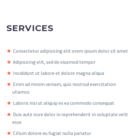
SERVICES
Consectetur adipisicing elit orem ipsum dolor sit amet
Adipisicing elit, sed do eiusmod tempor
Incididunt ut labore et dolore magna aliqua
Enim ad minim veniam, quis nostrud exercitation
ullamco
Laboris nisi ut aliquip ex ea commodo consequat
Duis aute irure dolor in reprehenderit in voluptate velit
esse
Cillum dolore eu fugiat nulla pariatur