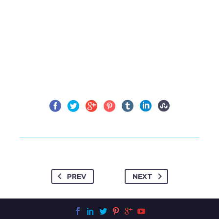
PREV
NEXT