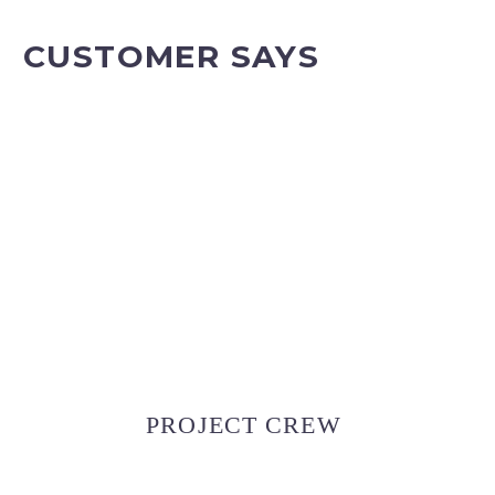
CUSTOMER SAYS
PROJECT CREW