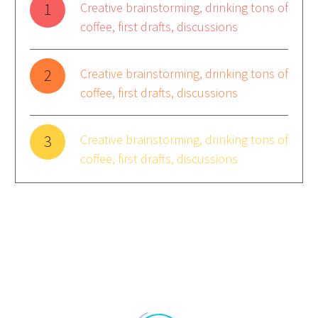
1
Creative brainstorming, drinking tons of
coffee, first drafts, discussions
2
Creative brainstorming, drinking tons of
coffee, first drafts, discussions
3
Creative brainstorming, drinking tons of
coffee, first drafts, discussions