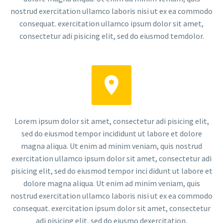
nostrud exercitation ullamco laboris nisi ut ex ea commodo
consequat. exercitation ullamco ipsum dolor sit amet,
consectetur adi pisicing elit, sed do eiusmod temdolor.


Lorem ipsum dolor sit amet, consectetur adi pisicing elit,
sed do eiusmod tempor incididunt ut labore et dolore
magna aliqua. Ut enim ad minim veniam, quis nostrud
exercitation ullamco ipsum dolor sit amet, consectetur adi
pisicing elit, sed do eiusmod tempor inci didunt ut labore et
dolore magna aliqua. Ut enim ad minim veniam, quis
nostrud exercitation ullamco laboris nisi ut ex ea commodo
consequat. exercitation ipsum dolor sit amet, consectetur
adi pisicing elit, sed do eiusmo dexercitation.