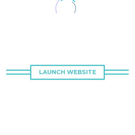
LAUNCH WEBSITE