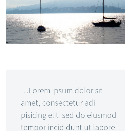
…Lorem ipsum dolor sit
amet, consectetur adi
pisicing elit sed do eiusmod
tempor incididunt ut labore