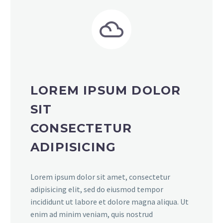


LOREM IPSUM DOLOR
SIT
CONSECTETUR
ADIPISICING
Lorem ipsum dolor sit amet, consectetur
adipisicing elit, sed do eiusmod tempor
incididunt ut labore et dolore magna aliqua. Ut
enim ad minim veniam, quis nostrud