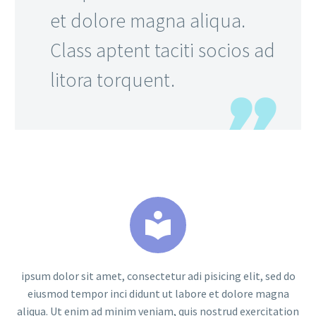
et dolore magna aliqua.
Class aptent taciti socios ad
litora torquent.


ipsum dolor sit amet, consectetur adi pisicing elit, sed do
eiusmod tempor inci didunt ut labore et dolore magna
aliqua. Ut enim ad minim veniam, quis nostrud exercitation