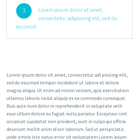
3
Lorem ipsum dolor sit amet,
consectetur adipisicing elit, sed do
eiusmod
Lorem ipsum dolor sit amet, consectetur adi pisicing elit,
sed do eiusmod tempor incididunt ut labore et dolore
magna aliqua. Ut enim ad minim veniam, quis exercitation
ullamco laboris nisiut aliquip ex ea commodo consequat.
Duis aute irure dolor in reprehenderit in voluptate velit
esse cillum dolore eu fugiat nulla pariatur. Excepteur sint
occaecat cupidatat non proident, sunt in culpa qui officia
deserunt mollit anim id est laborum. Sed ut perspiciatis
unde omnis iste natus error sit voluptatem Lorem ipsum