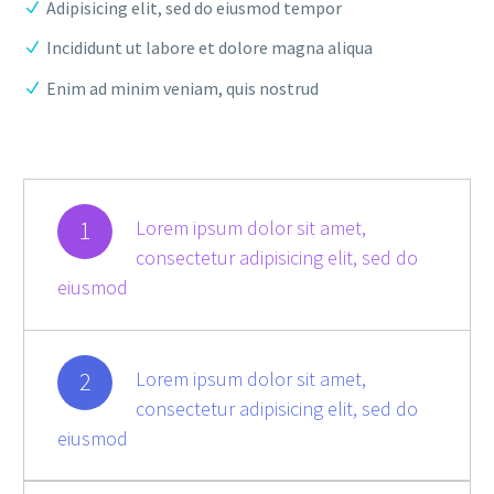
Adipisicing elit, sed do eiusmod tempor
Incididunt ut labore et dolore magna aliqua
Enim ad minim veniam, quis nostrud
1
Lorem ipsum dolor sit amet,
consectetur adipisicing elit, sed do
eiusmod
2
Lorem ipsum dolor sit amet,
consectetur adipisicing elit, sed do
eiusmod