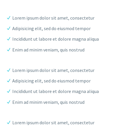
Lorem ipsum dolor sit amet, consectetur
Adipisicing elit, sed do eiusmod tempor
Incididunt ut labore et dolore magna aliqua
Enim ad minim veniam, quis nostrud
Lorem ipsum dolor sit amet, consectetur
Adipisicing elit, sed do eiusmod tempor
Incididunt ut labore et dolore magna aliqua
Enim ad minim veniam, quis nostrud
Lorem ipsum dolor sit amet, consectetur