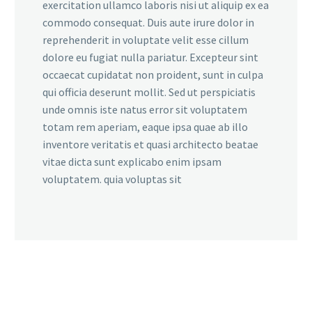
exercitation ullamco laboris nisi ut aliquip ex ea
commodo consequat. Duis aute irure dolor in
reprehenderit in voluptate velit esse cillum
dolore eu fugiat nulla pariatur. Excepteur sint
occaecat cupidatat non proident, sunt in culpa
qui officia deserunt mollit. Sed ut perspiciatis
unde omnis iste natus error sit voluptatem
totam rem aperiam, eaque ipsa quae ab illo
inventore veritatis et quasi architecto beatae
vitae dicta sunt explicabo enim ipsam
voluptatem. quia voluptas sit