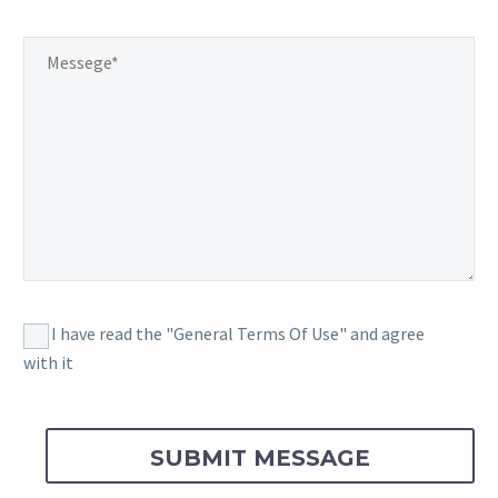
I have read the "General Terms Of Use" and agree
with it