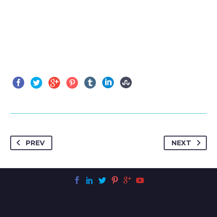
PREV
NEXT