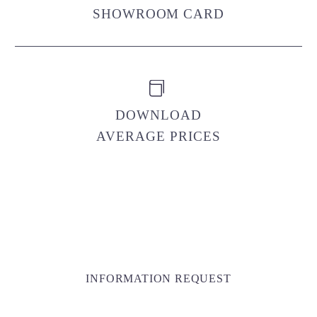
SHOWROOM CARD


DOWNLOAD
AVERAGE PRICES
INFORMATION REQUEST