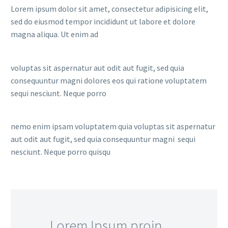
Lorem ipsum dolor sit amet, consectetur adipisicing elit,
sed do eiusmod tempor incididunt ut labore et dolore
magna aliqua. Ut enim ad
voluptas sit aspernatur aut odit aut fugit, sed quia
consequuntur magni dolores eos qui ratione voluptatem
sequi nesciunt. Neque porro
nemo enim ipsam voluptatem quia voluptas sit aspernatur
aut odit aut fugit, sed quia consequuntur magni sequi
nesciunt. Neque porro quisqu
…Lorem Ipsum proin