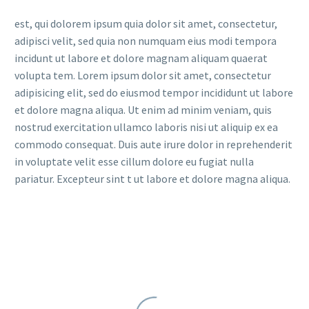
est, qui dolorem ipsum quia dolor sit amet, consectetur,
adipisci velit, sed quia non numquam eius modi tempora
incidunt ut labore et dolore magnam aliquam quaerat
volupta tem. Lorem ipsum dolor sit amet, consectetur
adipisicing elit, sed do eiusmod tempor incididunt ut labore
et dolore magna aliqua. Ut enim ad minim veniam, quis
nostrud exercitation ullamco laboris nisi ut aliquip ex ea
commodo consequat. Duis aute irure dolor in reprehenderit
in voluptate velit esse cillum dolore eu fugiat nulla
pariatur. Excepteur sint t ut labore et dolore magna aliqua.