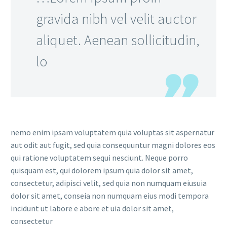
gravida nibh vel velit auctor
aliquet. Aenean sollicitudin,
lo
nemo enim ipsam voluptatem quia voluptas sit aspernatur
aut odit aut fugit, sed quia consequuntur magni dolores eos
qui ratione voluptatem sequi nesciunt. Neque porro
quisquam est, qui dolorem ipsum quia dolor sit amet,
consectetur, adipisci velit, sed quia non numquam eiusuia
dolor sit amet, conseia non numquam eius modi tempora
incidunt ut labore e abore et uia dolor sit amet,
consectetur