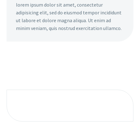
lorem ipsum dolor sit amet, consectetur
adipisicing elit, sed do eiusmod tempor incididunt
ut labore et dolore magna aliqua. Ut enim ad
minim veniam, quis nostrud exercitation ullamco.